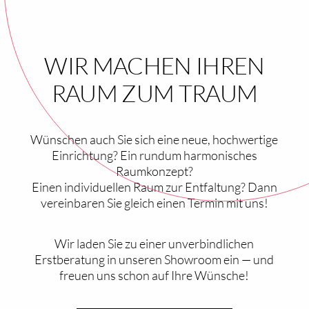
WIR MACHEN IHREN
RAUM ZUM TRAUM
Wünschen auch Sie sich eine neue, hochwertige
Einrichtung? Ein rundum harmonisches
Raumkonzept?
Einen individuellen Raum zur Entfaltung? Dann
vereinbaren Sie gleich einen Termin mit uns!
Wir laden Sie zu einer unverbindlichen
Erstberatung in unseren Showroom ein — und
freuen uns schon auf Ihre Wünsche!