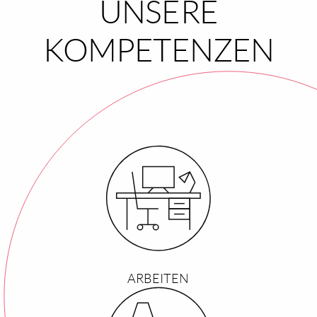
UNSERE
KOMPETENZEN
ARBEITEN