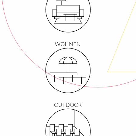
WOHNEN
OUTDOOR