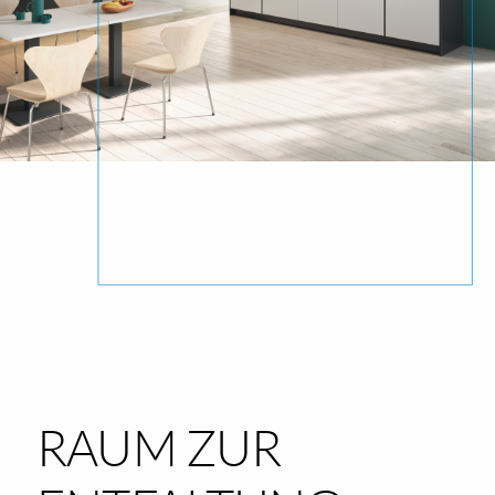
RAUM ZUR