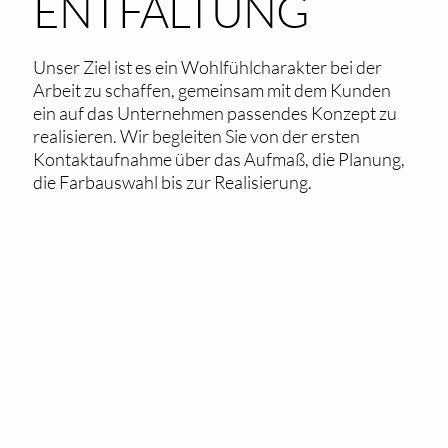
ENTFALTUNG
Unser Ziel ist es ein Wohlfühlcharakter bei der
Arbeit zu schaffen, gemeinsam mit dem Kunden
ein auf das Unternehmen passendes Konzept zu
realisieren. Wir begleiten Sie von der ersten
Kontaktaufnahme über das Aufmaß, die Planung,
die Farbauswahl bis zur Realisierung.