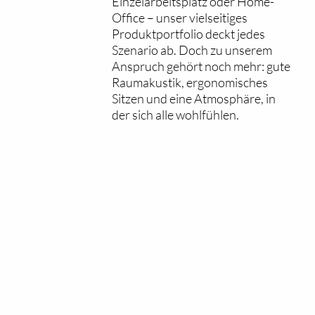
Einzelarbeitsplatz oder Home-
Office – unser vielseitiges
Produktportfolio deckt jedes
Szenario ab. Doch zu unserem
Anspruch gehört noch mehr: gute
Raumakustik, ergonomisches
Sitzen und eine Atmosphäre, in
der sich alle wohlfühlen.