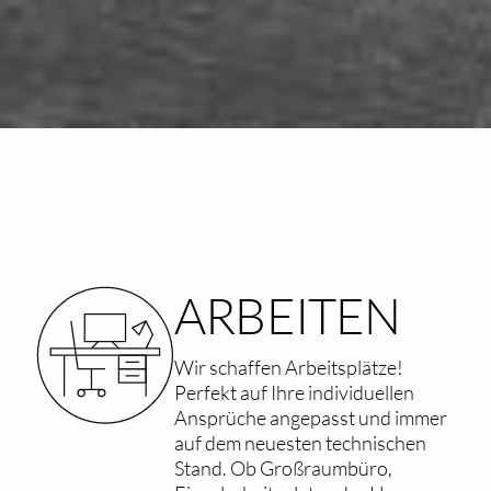
ARBEITEN
Wir schaffen Arbeitsplätze!
Perfekt auf Ihre individuellen
Ansprüche angepasst und immer
auf dem neuesten technischen
Stand. Ob Großraumbüro,